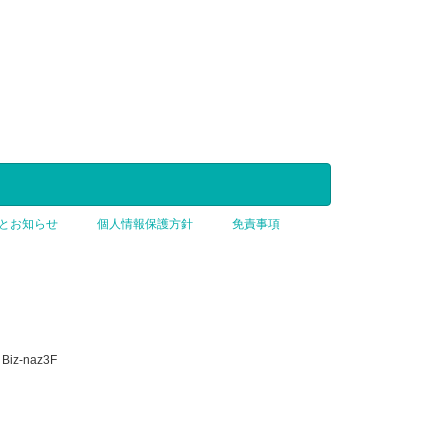
とお知らせ
個人情報保護方針
免責事項
iz-naz3F