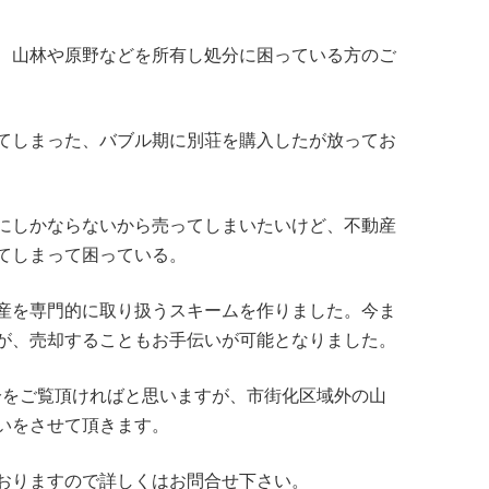
、山林や原野などを所有し処分に困っている方のご
てしまった、バブル期に別荘を購入したが放ってお
にしかならないから売ってしまいたいけど、不動産
てしまって困っている。
産を専門的に取り扱うスキームを作りました。今ま
が、売却することもお手伝いが可能となりました。
分をご覧頂ければと思いますが、市街化区域外の山
いをさせて頂きます。
おりますので詳しくはお問合せ下さい。