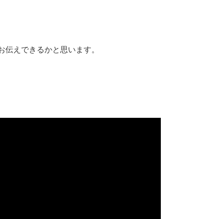
お伝えできるかと思います。