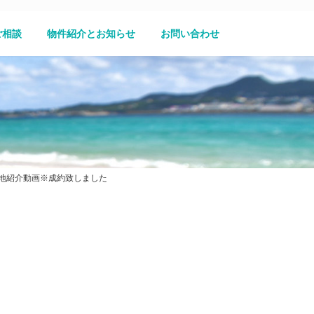
ご相談
物件紹介とお知らせ
お問い合わせ
地紹介動画※成約致しました