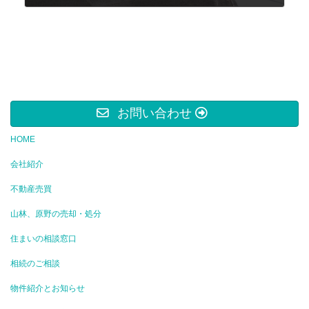
2024年10月13日
お問い合わせ
HOME
会社紹介
不動産売買
山林、原野の売却・処分
住まいの相談窓口
相続のご相談
物件紹介とお知らせ