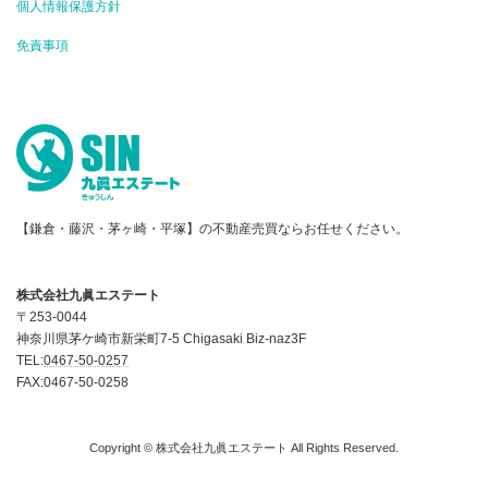
個人情報保護方針
免責事項
【鎌倉・藤沢・茅ヶ崎・平塚】の不動産売買ならお任せください。
株式会社九眞エステート
〒253-0044
神奈川県茅ケ崎市新栄町7-5 Chigasaki Biz-naz3F
TEL:
0467-50-0257
FAX:0467-50-0258
Copyright © 株式会社九眞エステート All Rights Reserved.